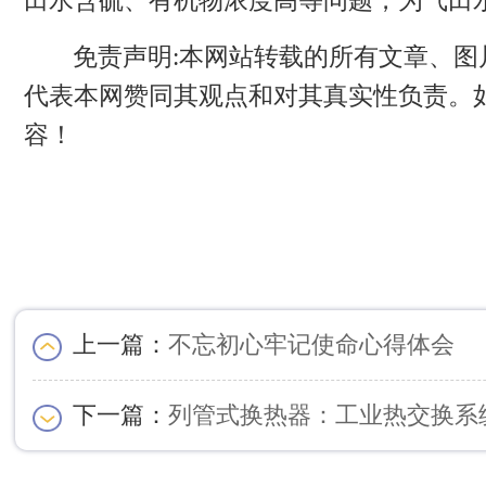
田水含硫、有机物浓度高等问题，为气田
免责声明:本网站转载的所有文章、
代表本网赞同其观点和对其真实性负责。
容！
上一篇：
不忘初心牢记使命心得体会
下一篇：
列管式换热器：工业热交换系