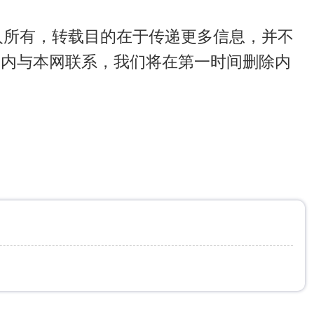
人所有，转载目的在于传递更多信息，并不
日内与本网联系，我们将在第一时间删除内