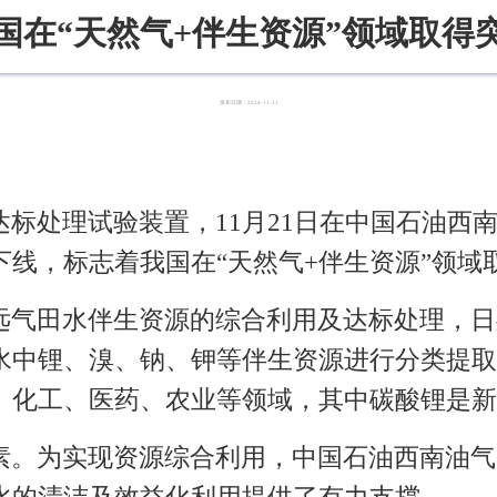
国在“天然气+伴生资源”领域取得
发布日期：2024-11-21
标处理试验装置，11月21日在中国石油西
线，标志着我国在“天然气+伴生资源”领域
气田水伴生资源的综合利用及达标处理，日
水中锂、溴、钠、钾等伴生资源进行分类提取
、化工、医药、农业等领域，其中碳酸锂是新
素。为实现资源综合利用，中国石油西南油气