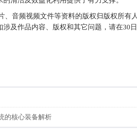
水的清洁及效益化利用提供了有力支撑。
图片、音频视频文件等资料的版权归版权所有
如涉及作品内容、版权和其它问题，请在30
统的核心装备解析