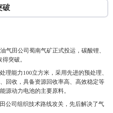
突破
南油气田公司蜀南气矿正式投运，碳酸锂、
取得突破。
处理能力100立方米，采用先进的预处理、
、回收，具备资源回收率高、高效稳定等
能源动力电池的主要原料。
田公司组织技术路线攻关，先后解决了气