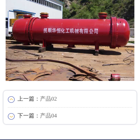
上一篇：
产品02
下一篇：
产品04