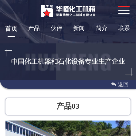
产品
伙伴
新闻
简介
联系
首页
 返回
产品03